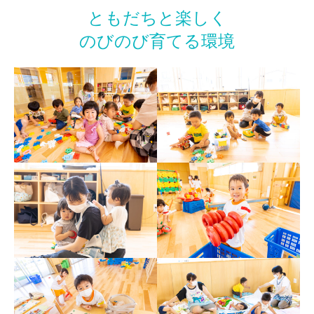
ともだちと楽しく
のびのび育てる環境