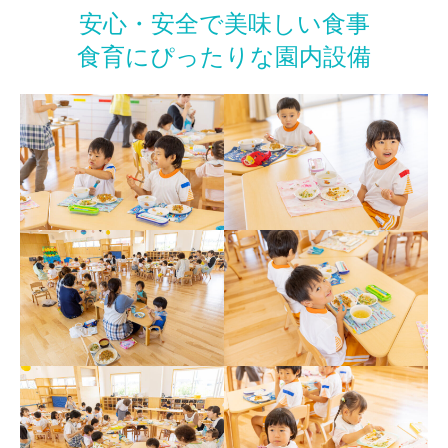
安心・安全で美味しい食事
食育にぴったりな園内設備