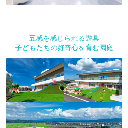
五感を感じられる遊具
子どもたちの好奇心を育む園庭