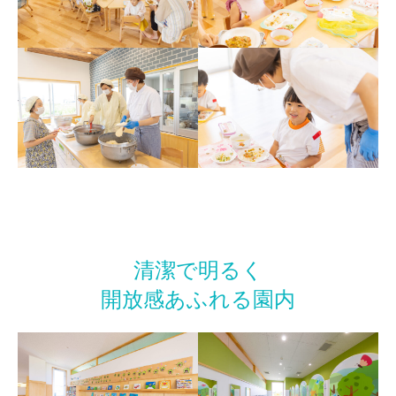
清潔で明るく
開放感あふれる園内