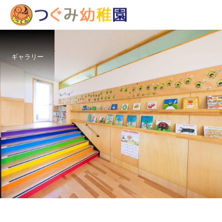
ギャラリー